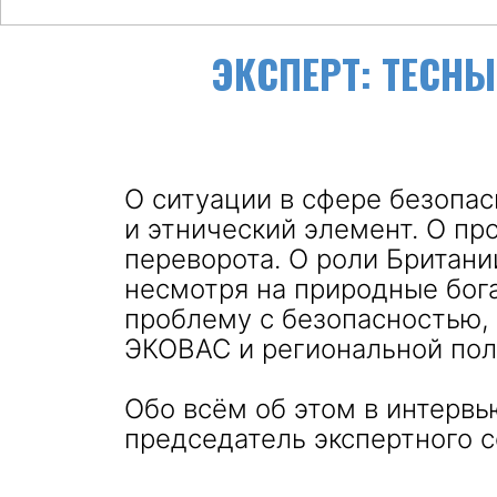
ЭКСПЕРТ: ТЕСНЫ
О ситуации в сфере безопас
и этнический элемент. О п
переворота. О роли Британи
несмотря на природные бога
проблему с безопасностью,
ЭКОВАС и региональной пол
Обо всём об этом в интерв
председатель экспертного 